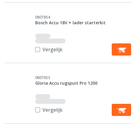
0807654
Bosch Accu 18V + lader starterkit
Vergelijk
0807653
Gloria Accu rugspuit Pro 1200
Vergelijk