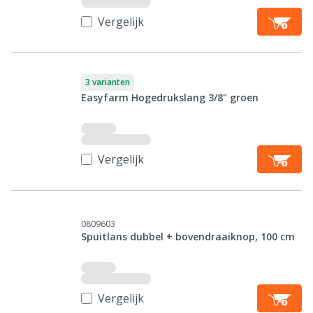
Vergelijk
3 varianten
Easyfarm Hogedrukslang 3/8" groen
Vergelijk
0809603
Spuitlans dubbel + bovendraaiknop, 100 cm
Vergelijk