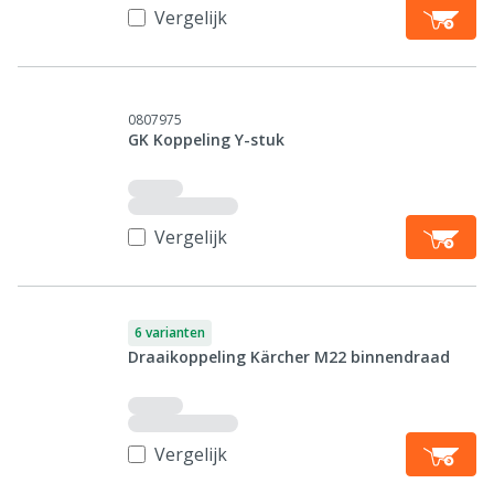
Vergelijk
0807975
GK Koppeling Y-stuk
Vergelijk
6 varianten
Draaikoppeling Kärcher M22 binnendraad
Vergelijk