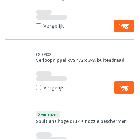
Vergelijk
0809902
Verloopnippel RVS 1/2 x 3/8, buitendraad
Vergelijk
5 varianten
Spuitlans hoge druk + nozzle beschermer