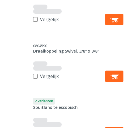
Vergelijk
0804590
Draaikoppeling Swivel, 3/8" x 3/8"
Vergelijk
2 varianten
Spuitlans telescopisch