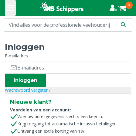
0
Inloggen
E-mailadres
Inloggen
Wachtwoord vergeten?
Nieuwe klant?
Voordelen van een account:
Voer uw adresgegevens slechts één keer in.
Krijg toegang tot automatische incasso betalingen
Ontvang een extra korting van 1%