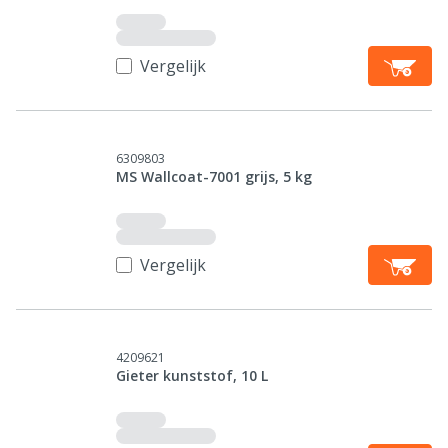
Vergelijk
6309803
MS Wallcoat-7001 grijs, 5 kg
Vergelijk
4209621
Gieter kunststof, 10 L