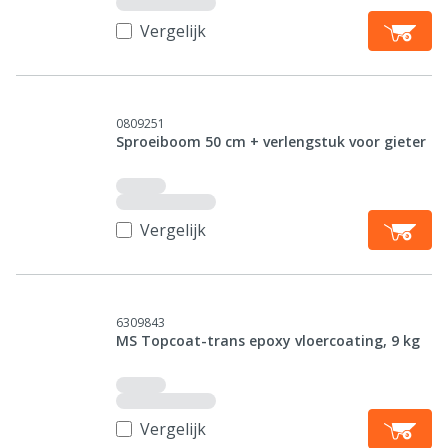
Vergelijk
0809251
Sproeiboom 50 cm + verlengstuk voor gieter
Vergelijk
6309843
MS Topcoat-trans epoxy vloercoating, 9 kg
Vergelijk