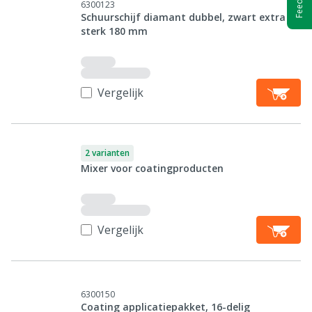
6300123
Schuurschijf diamant dubbel, zwart extra
sterk 180 mm
Vergelijk
2 varianten
Mixer voor coatingproducten
Vergelijk
6300150
Coating applicatiepakket, 16-delig