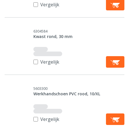
Vergelijk
6304584
Kwast rond, 30 mm
Vergelijk
5603300
Werkhandschoen PVC rood, 10/XL
Vergelijk