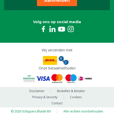
Aanmelden
Volg ons op social media
Wij verzenden met
Onze betaalmethoden
Disclaimer
Bestellen & Betalen
Privacy & Security
Cookies
Contact
© 2026 Schippers Bladel BV
Alle rechten voorbehouden