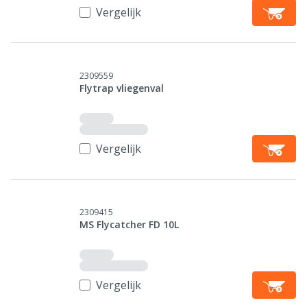
Vergelijk
2309559
Flytrap vliegenval
Vergelijk
2309415
MS Flycatcher FD 10L
Vergelijk