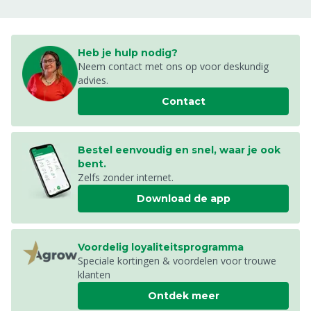
Heb je hulp nodig?
Neem contact met ons op voor deskundig
advies.
Contact
Bestel eenvoudig en snel, waar je ook
bent.
Zelfs zonder internet.
Download de app
Voordelig loyaliteitsprogramma
Speciale kortingen & voordelen voor trouwe
klanten
Ontdek meer