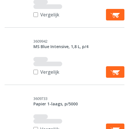
Vergelijk
3609942
MS Blue Intensive, 1,8 L, p/4
Vergelijk
3609733
Papier 1-laags, p/5000