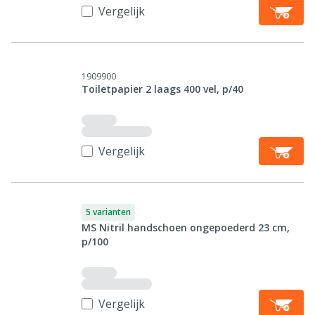
Vergelijk
1909900
Toiletpapier 2 laags 400 vel, p/40
Vergelijk
5 varianten
MS Nitril handschoen ongepoederd 23 cm,
p/100
Vergelijk