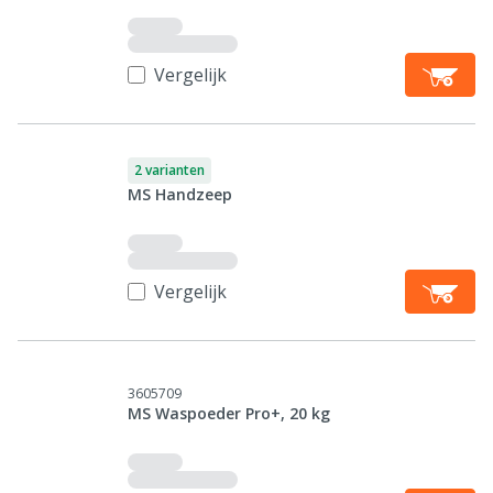
Vergelijk
2 varianten
MS Handzeep
Vergelijk
3605709
MS Waspoeder Pro+, 20 kg