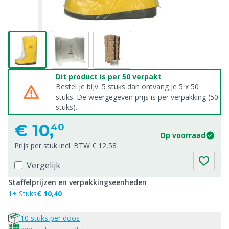
Dit product is per 50 verpakt
Bestel je bijv. 5 stuks dan ontvang je 5 x 50
stuks. De weergegeven prijs is per verpakking (50
stuks).
€
10,
40
Op voorraad
Prijs per stuk incl. BTW € 12,58
Vergelijk
Staffelprijzen en verpakkingseenheden
1+ Stuks
€ 10,40
10 stuks per doos