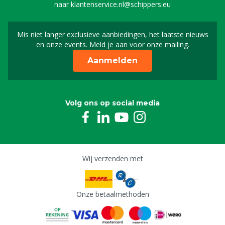
naar
klantenservice.nl@schippers.eu
Mis niet langer exclusieve aanbiedingen, het laatste nieuws
Schrijf je in voor onze n
en onze events. Meld je aan voor onze mailing.
Aanmelden
Volg ons op social media
Wij verzenden met
Onze betaalmethoden