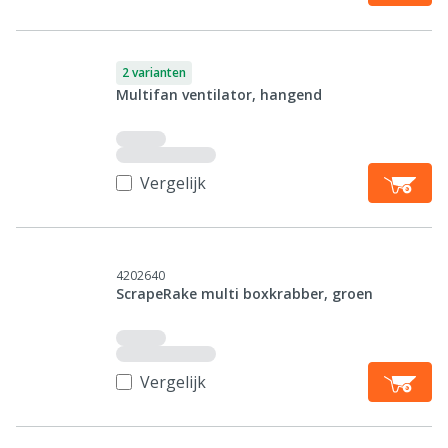
2 varianten
Multifan ventilator, hangend
Vergelijk
4202640
ScrapeRake multi boxkrabber, groen
Vergelijk