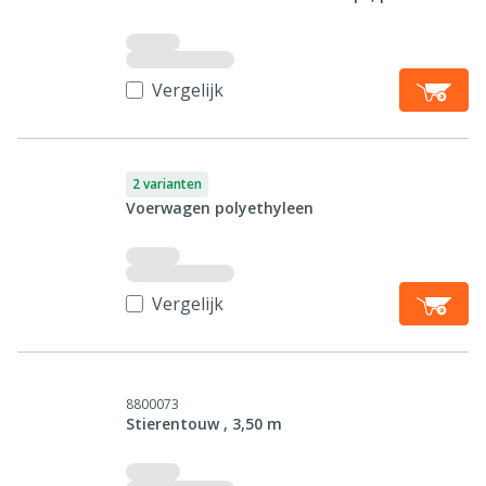
Vergelijk
2 varianten
Voerwagen polyethyleen
Vergelijk
8800073
Stierentouw , 3,50 m