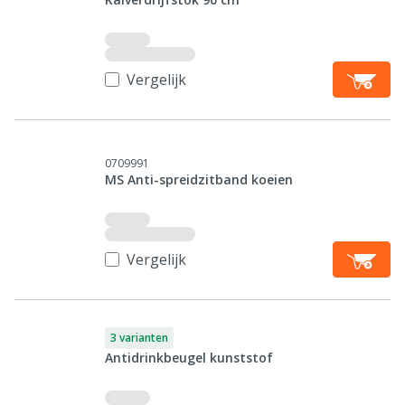
Vergelijk
0709991
MS Anti-spreidzitband koeien
Vergelijk
3 varianten
Antidrinkbeugel kunststof