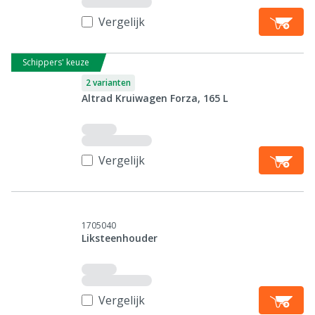
Vergelijk
Schippers' keuze
2 varianten
Altrad Kruiwagen Forza, 165 L
Vergelijk
1705040
Liksteenhouder
Vergelijk