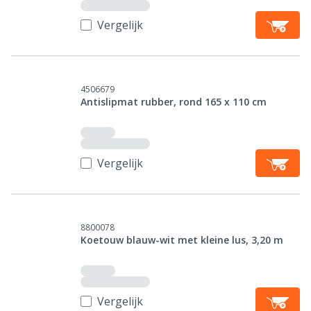
Vergelijk
4506679
Antislipmat rubber, rond 165 x 110 cm
Vergelijk
8800078
Koetouw blauw-wit met kleine lus, 3,20 m
Vergelijk