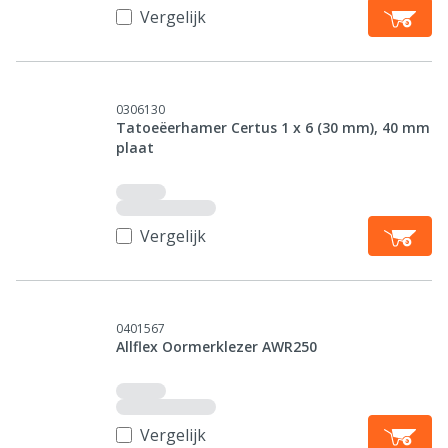
Vergelijk
0306130
Tatoeëerhamer Certus 1 x 6 (30 mm), 40 mm
plaat
Vergelijk
0401567
Allflex Oormerklezer AWR250
Vergelijk