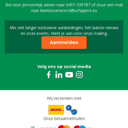
Bel voor persoonlijk advies naar
0497-339787
of stuur een mail
naar
klantenservice.nl@schippers.eu
Mis niet langer exclusieve aanbiedingen, het laatste nieuws
Schrijf je in voor onze n
en onze events. Meld je aan voor onze mailing.
Aanmelden
Volg ons op social media
Wij verzenden met
Onze betaalmethoden