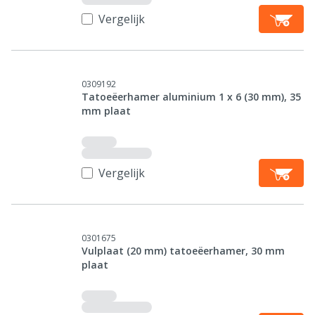
Vergelijk
0309192
Tatoeëerhamer aluminium 1 x 6 (30 mm), 35
mm plaat
Vergelijk
0301675
Vulplaat (20 mm) tatoeëerhamer, 30 mm
plaat