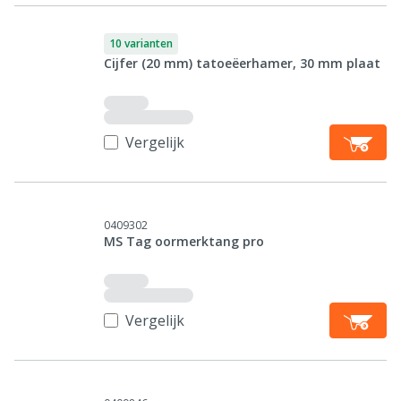
10 varianten
Cijfer (20 mm) tatoeëerhamer, 30 mm plaat
Vergelijk
0409302
MS Tag oormerktang pro
Vergelijk