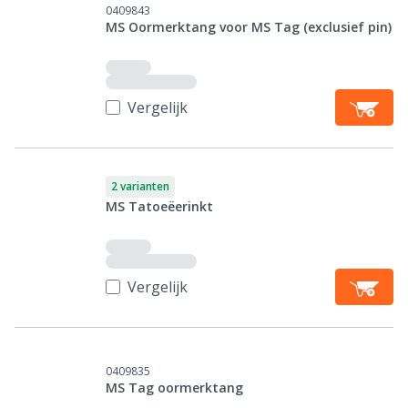
0409843
MS Oormerktang voor MS Tag (exclusief pin)
Vergelijk
2 varianten
MS Tatoeëerinkt
Vergelijk
0409835
MS Tag oormerktang