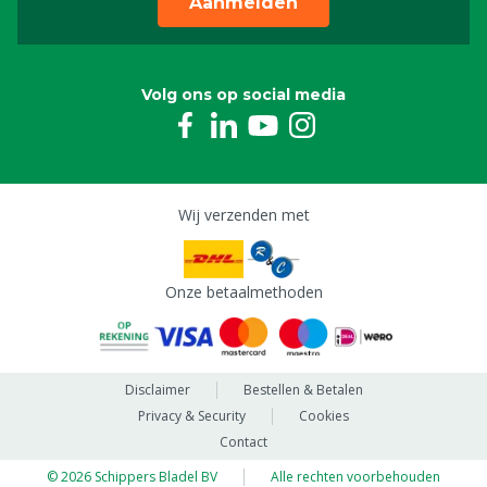
Aanmelden
Volg ons op social media
Wij verzenden met
Onze betaalmethoden
Disclaimer
Bestellen & Betalen
Privacy & Security
Cookies
Contact
© 2026 Schippers Bladel BV
Alle rechten voorbehouden