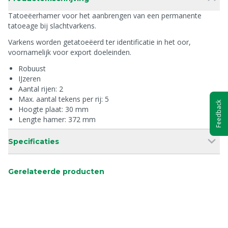
Tatoeëerhamer voor het aanbrengen van een permanente
tatoeage bij slachtvarkens.
Varkens worden getatoeëerd ter identificatie in het oor,
voornamelijk voor export doeleinden.
Robuust
IJzeren
Aantal rijen: 2
Max. aantal tekens per rij: 5
Feedback
Hoogte plaat: 30 mm
Lengte hamer: 372 mm
Specificaties
Gerelateerde producten