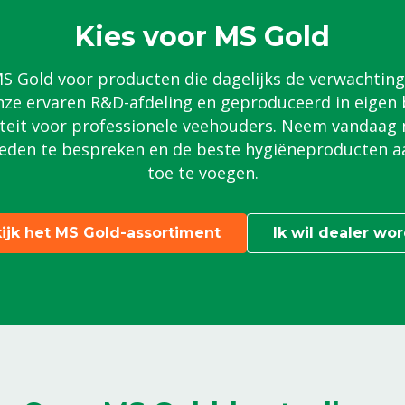
Kies voor MS Gold
 Gold voor producten die dagelijks de verwachting
ze ervaren R&D-afdeling en geproduceerd in eigen
teit voor professionele veehouders. Neem vandaag
eden te bespreken en de beste hygiëneproducten a
toe te voegen.
ijk het MS Gold-assortiment
Ik wil dealer wo