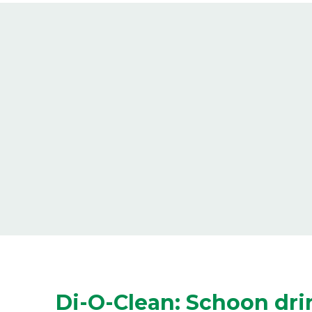
Di-O-Clean: Schoon dr