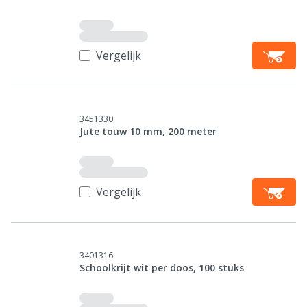
Vergelijk
3451330
Jute touw 10 mm, 200 meter
Vergelijk
3401316
Schoolkrijt wit per doos, 100 stuks