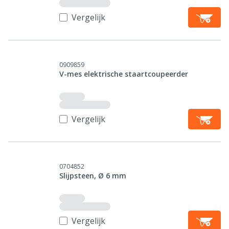
Vergelijk
0909859
V-mes elektrische staartcoupeerder
Vergelijk
0704852
Slijpsteen, Ø 6 mm
Vergelijk