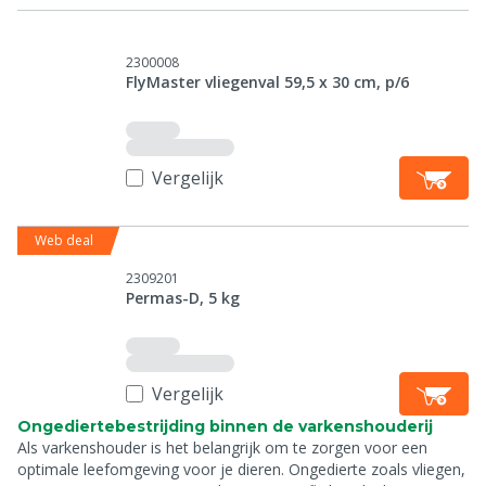
2300008
FlyMaster vliegenval 59,5 x 30 cm, p/6
Vergelijk
Web deal
2309201
Permas-D, 5 kg
Vergelijk
Ongediertebestrijding binnen de varkenshouderij
Als varkenshouder is het belangrijk om te zorgen voor een
optimale leefomgeving voor je dieren. Ongedierte zoals vliegen,