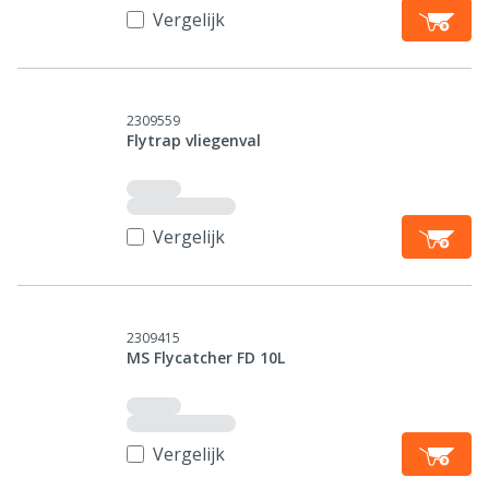
Vergelijk
2309559
Flytrap vliegenval
Vergelijk
2309415
MS Flycatcher FD 10L
Vergelijk