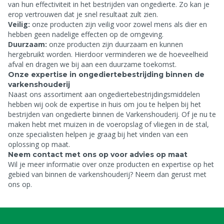
van hun effectiviteit in het bestrijden van ongedierte. Zo kan je
erop vertrouwen dat je snel resultaat zult zien.
Veilig:
onze producten zijn veilig voor zowel mens als dier en
hebben geen nadelige effecten op de omgeving.
Duurzaam:
onze producten zijn duurzaam en kunnen
hergebruikt worden. Hierdoor verminderen we de hoeveelheid
afval en dragen we bij aan een duurzame toekomst.
Onze expertise in ongediertebestrijding binnen de
varkenshouderij
Naast ons assortiment aan ongediertebestrijdingsmiddelen
hebben wij ook de expertise in huis om jou te helpen bij het
bestrijden van ongedierte binnen de Varkenshouderij. Of je nu te
maken hebt met muizen in de voeropslag of vliegen in de stal,
onze specialisten helpen je graag bij het vinden van een
oplossing op maat.
Neem contact met ons op voor advies op maat
Wil je meer informatie over onze producten en expertise op het
gebied van
binnen de varkenshouderij? Neem dan gerust
met
ons op.