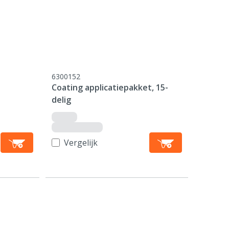
6300152
Coating applicatiepakket, 15-
delig
Vergelijk