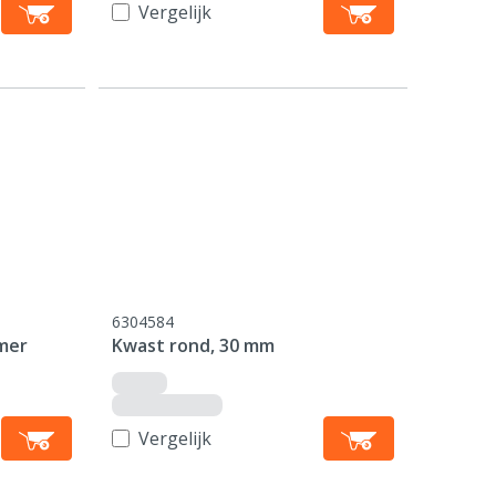
Vergelijk
6304584
mer
Kwast rond, 30 mm
Vergelijk