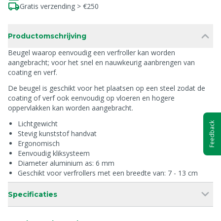
Gratis verzending > €250
Productomschrijving
Beugel waarop eenvoudig een verfroller kan worden
aangebracht; voor het snel en nauwkeurig aanbrengen van
coating en verf.
De beugel is geschikt voor het plaatsen op een steel zodat de
coating of verf ook eenvoudig op vloeren en hogere
oppervlakken kan worden aangebracht.
Lichtgewicht
Feedback
Stevig kunststof handvat
Ergonomisch
Eenvoudig kliksysteem
Diameter aluminium as: 6 mm
Geschikt voor verfrollers met een breedte van: 7 - 13 cm
Specificaties