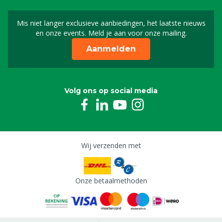
Mis niet langer exclusieve aanbiedingen, het laatste nieuws
Schrijf je in voor onze n
en onze events. Meld je aan voor onze mailing.
Aanmelden
Volg ons op social media
Wij verzenden met
Onze betaalmethoden