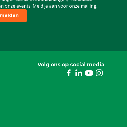
n onze events. Meld je aan voor onze mailing.
melden
Volg ons op social media