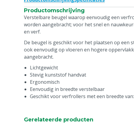
Productomschrijving
Verstelbare beugel waarop eenvoudig een verfro
worden aangebracht; voor het snel en nauwkeur
en verf.
De beugel is geschikt voor het plaatsen op een st
ook eenvoudig op vloeren en hogere oppervlak
aangebracht.
Lichtgewicht
Stevig kunststof handvat
Ergonomisch
Eenvoudig in breedte verstelbaar
Geschikt voor verfrollers met een breedte van
Gerelateerde producten