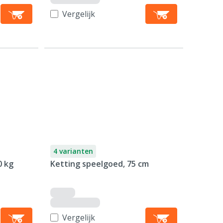
Vergelijk
4 varianten
0 kg
Ketting speelgoed, 75 cm
Vergelijk