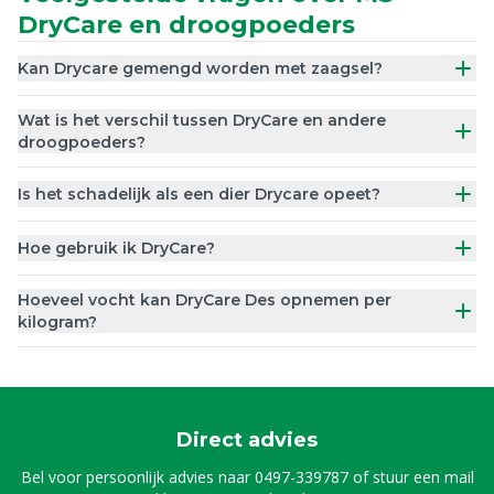
DryCare en droogpoeders
Kan Drycare gemengd worden met zaagsel?
Wat is het verschil tussen DryCare en andere
droogpoeders?
Is het schadelijk als een dier Drycare opeet?
Hoe gebruik ik DryCare?
Hoeveel vocht kan DryCare Des opnemen per
kilogram?
Direct advies
Bel voor persoonlijk advies naar
0497-339787
of stuur een mail