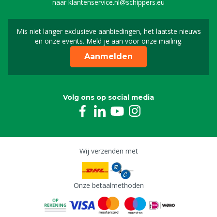
naar
klantenservice.nl@schippers.eu
Mis niet langer exclusieve aanbiedingen, het laatste nieuws
Schrijf je in voor onze n
en onze events. Meld je aan voor onze mailing.
Aanmelden
Volg ons op social media
Wij verzenden met
Onze betaalmethoden