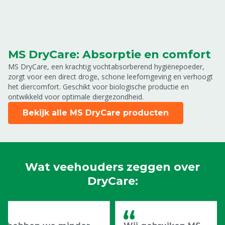
MS DryCare: Absorptie en comfort
MS DryCare, een krachtig vochtabsorberend hygiënepoeder,
zorgt voor een direct droge, schone leefomgeving en verhoogt
het diercomfort. Geschikt voor biologische productie en
ontwikkeld voor optimale diergezondheid.
Bekijk alle MS DryCare producten
Wat veehouders zeggen over
DryCare: