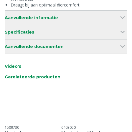
Draagt bij aan optimaal diercomfort
Aanvullende informatie
Specificaties
Aanvullende documenten
Video's
Gerelateerde producten
1509730
6403050