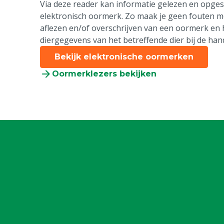
Via deze reader kan informatie gelezen en opge
elektronisch oormerk. Zo maak je geen fouten m
aflezen en/of overschrijven van een oormerk en he
diergegevens van het betreffende dier bij de han
Bekijk elektronische oormerken
Oormerklezers bekijken