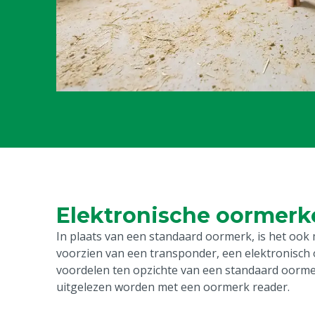
Elektronische oormerk
In plaats van een standaard oormerk, is het ook 
voorzien van een transponder, een elektronisch o
voordelen ten opzichte van een standaard oorme
uitgelezen worden met een oormerk reader.