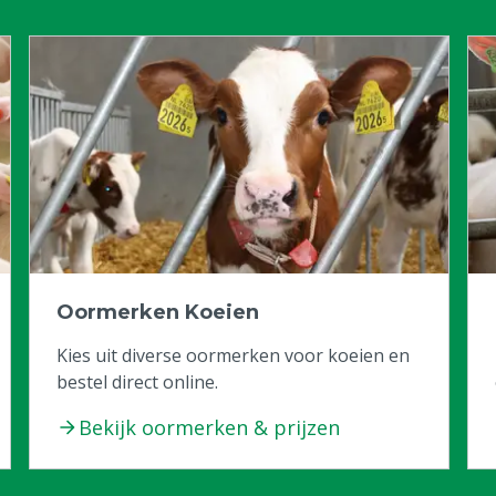
Oormerken Koeien
Kies uit diverse oormerken voor koeien en
bestel direct online.
Bekijk oormerken & prijzen