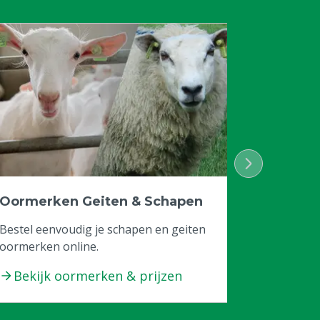
Oormerken Geiten & Schapen
Bestel eenvoudig je schapen en geiten
oormerken online.
Bekijk oormerken & prijzen