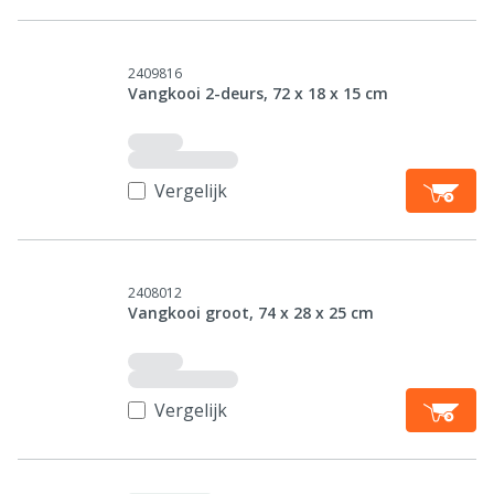
2409816
Vangkooi 2-deurs, 72 x 18 x 15 cm
Vergelijk
2408012
Vangkooi groot, 74 x 28 x 25 cm
Vergelijk