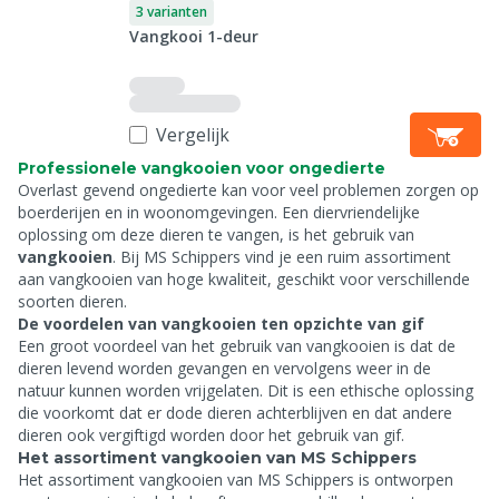
3 varianten
Vangkooi 1-deur
Vergelijk
Professionele vangkooien voor ongedierte
Overlast gevend ongedierte kan voor veel problemen zorgen op
boerderijen en in woonomgevingen. Een diervriendelijke
oplossing om deze dieren te vangen, is het gebruik van
vangkooien
. Bij MS Schippers vind je een ruim assortiment
aan vangkooien van hoge kwaliteit, geschikt voor verschillende
soorten dieren.
De voordelen van vangkooien ten opzichte van gif
Een groot voordeel van het gebruik van vangkooien is dat de
dieren levend worden gevangen en vervolgens weer in de
natuur kunnen worden vrijgelaten. Dit is een ethische oplossing
die voorkomt dat er dode dieren achterblijven en dat andere
dieren ook vergiftigd worden door het gebruik van gif.
Het assortiment vangkooien van MS Schippers
Het assortiment vangkooien van MS Schippers is ontworpen