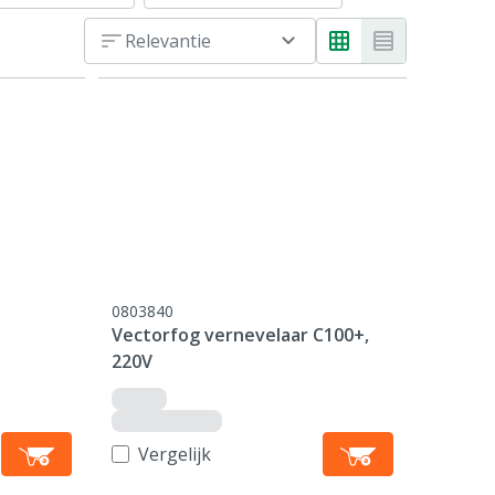
Relevantie
0803840
Vectorfog vernevelaar C100+,
220V
Vergelijk