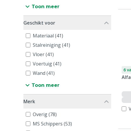
Toon meer
Geschikt voor
Materiaal (41)
Stalreiniging (41)
Vloer (41)
Voertuig (41)
6 v
Wand (41)
Alfa
Toon meer
Merk
V
Overig (78)
MS Schippers (53)