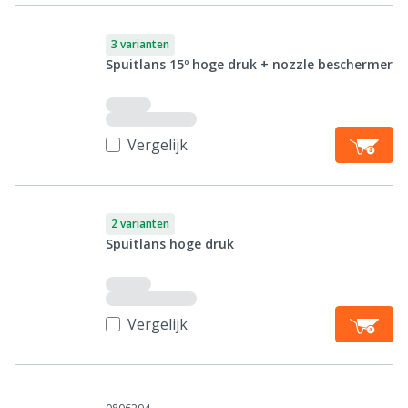
3 varianten
Spuitlans 15º hoge druk + nozzle beschermer
Vergelijk
2 varianten
Spuitlans hoge druk
Vergelijk