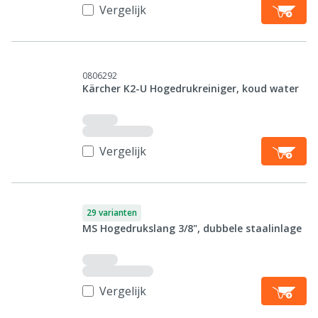
Vergelijk
0806292
Kärcher K2-U Hogedrukreiniger, koud water
Vergelijk
29 varianten
MS Hogedrukslang 3/8", dubbele staalinlage
Vergelijk