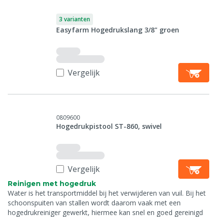
3 varianten
Easyfarm Hogedrukslang 3/8" groen
Vergelijk
0809600
Hogedrukpistool ST-860, swivel
Vergelijk
Reinigen met hogedruk
Water is het transportmiddel bij het verwijderen van vuil. Bij het
schoonspuiten van stallen wordt daarom vaak met een
hogedrukreiniger gewerkt, hiermee kan snel en goed gereinigd