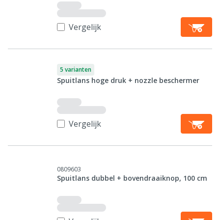
Vergelijk
5 varianten
Spuitlans hoge druk + nozzle beschermer
Vergelijk
0809603
Spuitlans dubbel + bovendraaiknop, 100 cm