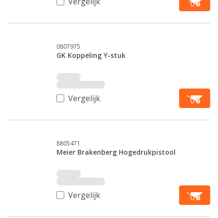
Vergelijk
0807975
GK Koppeling Y-stuk
Vergelijk
8805471
Meier Brakenberg Hogedrukpistool
Vergelijk