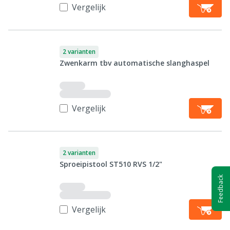
Vergelijk
2 varianten
Zwenkarm tbv automatische slanghaspel
Vergelijk
2 varianten
Sproeipistool ST510 RVS 1/2"
Feedback
Vergelijk