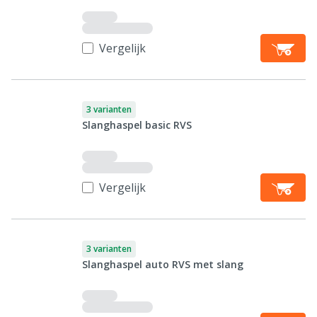
Vergelijk
3 varianten
Slanghaspel basic RVS
Vergelijk
3 varianten
Slanghaspel auto RVS met slang