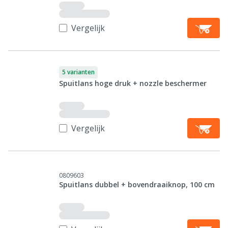
Vergelijk
5 varianten
Spuitlans hoge druk + nozzle beschermer
Vergelijk
0809603
Spuitlans dubbel + bovendraaiknop, 100 cm