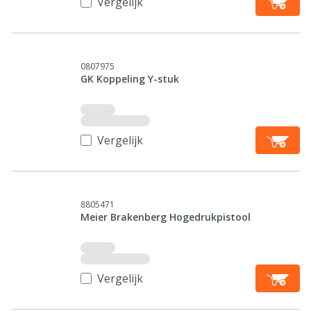
Vergelijk
0807975
GK Koppeling Y-stuk
Vergelijk
8805471
Meier Brakenberg Hogedrukpistool
Vergelijk