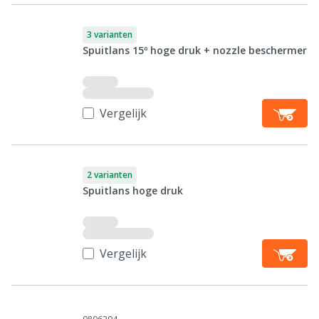
3 varianten
Spuitlans 15º hoge druk + nozzle beschermer
Vergelijk
2 varianten
Spuitlans hoge druk
Vergelijk