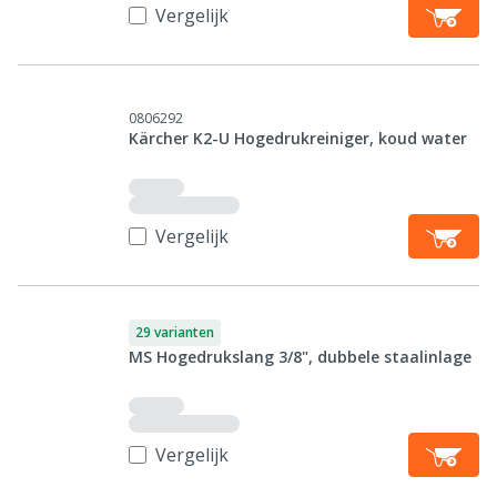
Vergelijk
0806292
Kärcher K2-U Hogedrukreiniger, koud water
Vergelijk
29 varianten
MS Hogedrukslang 3/8", dubbele staalinlage
Vergelijk