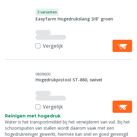
3 varianten
Easyfarm Hogedrukslang 3/8" groen
Vergelijk
0809600
Hogedrukpistool ST-860, swivel
Vergelijk
Reinigen met hogedruk
Water is het transportmiddel bij het verwijderen van vuil. Bij het
schoonspuiten van stallen wordt daarom vaak met een
hogedrukreiniger gewerkt, hiermee kan snel en goed gereinigd