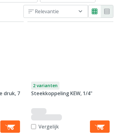
Relevantie
2 varianten
e druk, 7
Steekkoppeling KEW, 1/4"
Vergelijk