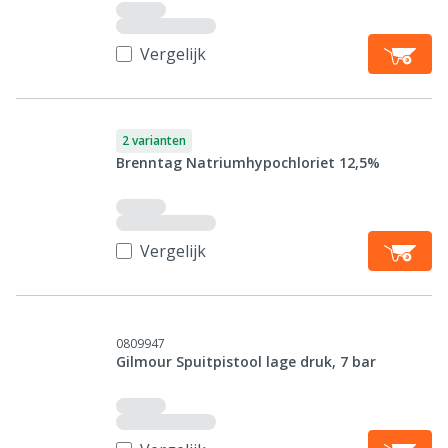
Vergelijk
2 varianten
Brenntag Natriumhypochloriet 12,5%
Vergelijk
0809947
Gilmour Spuitpistool lage druk, 7 bar