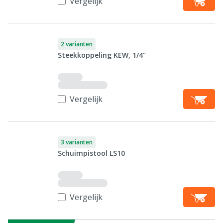
Vergelijk
2 varianten
Steekkoppeling KEW, 1/4"
Vergelijk
3 varianten
Schuimpistool LS10
Vergelijk