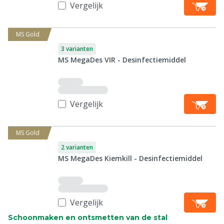
Vergelijk
MS Gold
3 varianten
MS MegaDes VIR - Desinfectiemiddel
Vergelijk
MS Gold
2 varianten
MS MegaDes Kiemkill - Desinfectiemiddel
Vergelijk
Schoonmaken en ontsmetten van de stal