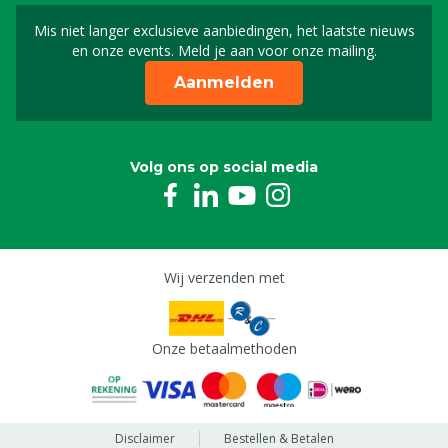
Mis niet langer exclusieve aanbiedingen, het laatste nieuws
Schrijf je in voor onze n
en onze events. Meld je aan voor onze mailing.
Aanmelden
Volg ons op social media
Wij verzenden met
Onze betaalmethoden
Disclaimer
Bestellen & Betalen