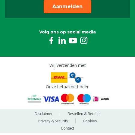
Aanmelden
Volg ons op social media
Wij verzenden met
Onze betaalmethoden
Disclaimer
Bestellen & Betalen
Privacy & Security
Cookies
Contact