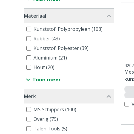
Materiaal
Kunststof: Polypropyleen (108)
Rubber (43)
Kunststof: Polyester (39)
Aluminium (21)
4207
Hout (20)
Mes
kun
Toon meer
Merk
V
MS Schippers (100)
Overig (79)
Talen Tools (5)