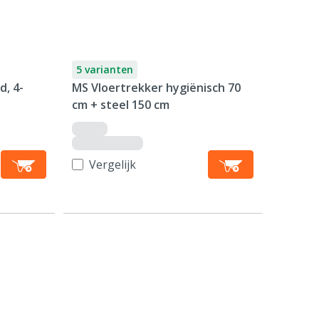
5 varianten
, 4-
MS Vloertrekker hygiënisch 70
cm + steel 150 cm
Vergelijk