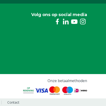
Volg ons op social media
Onze betaalmethoden
Contact