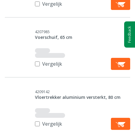
Vergelijk
Feedback
4207985
Voerschuif, 65 cm
Vergelijk
4209142
Vloertrekker aluminium versterkt, 80 cm
Vergelijk