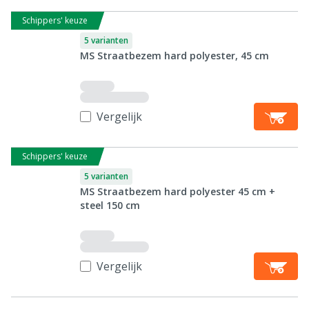
Schippers' keuze
5 varianten
MS Straatbezem hard polyester, 45 cm
Vergelijk
Schippers' keuze
5 varianten
MS Straatbezem hard polyester 45 cm +
steel 150 cm
Vergelijk