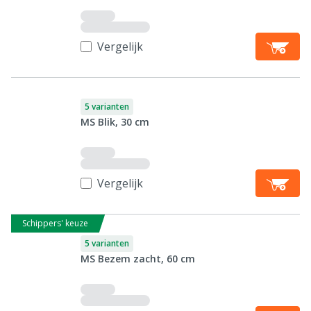
Vergelijk
5 varianten
MS Blik, 30 cm
Vergelijk
Schippers' keuze
5 varianten
MS Bezem zacht, 60 cm