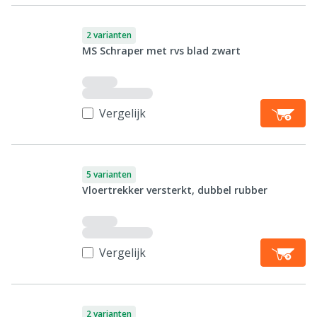
2 varianten
MS Schraper met rvs blad zwart
Vergelijk
5 varianten
Vloertrekker versterkt, dubbel rubber
Vergelijk
2 varianten