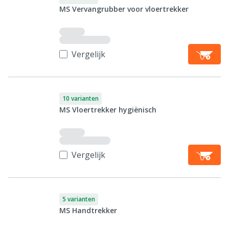
MS Vervangrubber voor vloertrekker
Vergelijk
10 varianten
MS Vloertrekker hygiënisch
Vergelijk
5 varianten
MS Handtrekker