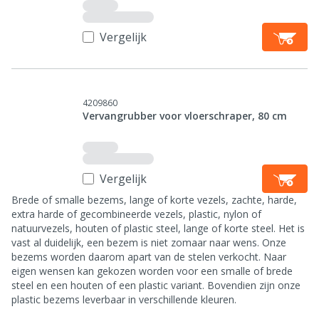
Vergelijk
4209860
Vervangrubber voor vloerschraper, 80 cm
Vergelijk
Brede of smalle bezems, lange of korte vezels, zachte, harde,
extra harde of gecombineerde vezels, plastic, nylon of
natuurvezels, houten of plastic steel, lange of korte steel. Het is
vast al duidelijk, een bezem is niet zomaar naar wens. Onze
bezems worden daarom apart van de stelen verkocht. Naar
eigen wensen kan gekozen worden voor een smalle of brede
steel en een houten of een plastic variant. Bovendien zijn onze
plastic bezems leverbaar in verschillende kleuren.