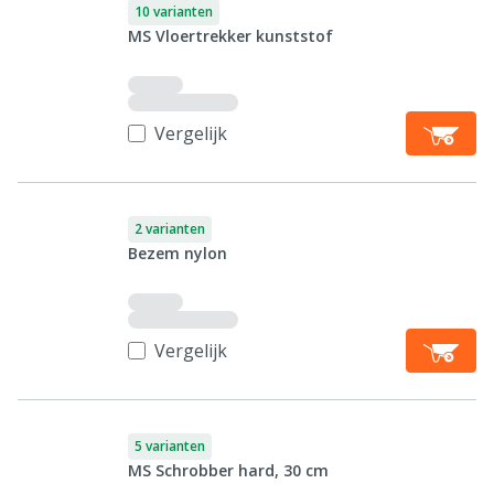
10 varianten
MS Vloertrekker kunststof
Vergelijk
2 varianten
Bezem nylon
Vergelijk
5 varianten
MS Schrobber hard, 30 cm