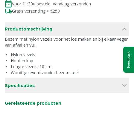
Voor 11:30u besteld, vandaag verzonden
Gratis verzending > €250
Productomschrijving
Bezem met nylon vezels voor het los maken en bij elkaar vegen
van afval en vuil.
Feedback
Nylon vezels
Houten kap
Lengte vezels: 10 cm
Wordt geleverd zonder bezemsteel
Specificaties
Gerelateerde producten