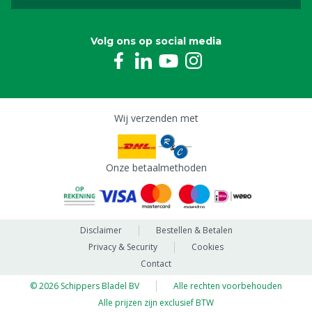
Volg ons op social media
Wij verzenden met
Onze betaalmethoden
Disclaimer
Bestellen & Betalen
Privacy & Security
Cookies
Contact
© 2026 Schippers Bladel BV
Alle rechten voorbehouden
Alle prijzen zijn exclusief BTW