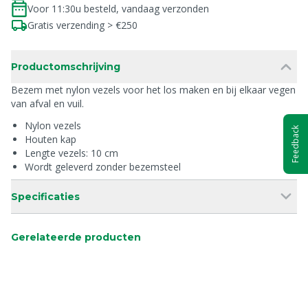
Voor 11:30u besteld, vandaag verzonden
Gratis verzending > €250
Productomschrijving
Bezem met nylon vezels voor het los maken en bij elkaar vegen
van afval en vuil.
Nylon vezels
Feedback
Houten kap
Lengte vezels: 10 cm
Wordt geleverd zonder bezemsteel
Specificaties
Gerelateerde producten