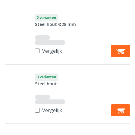
2 varianten
Steel hout Ø28 mm
Vergelijk
3 varianten
Steel hout
Vergelijk