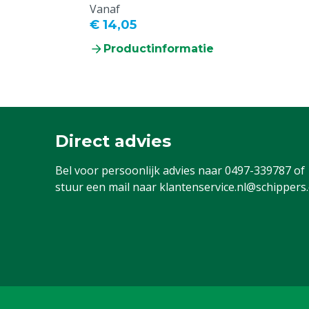
Vanaf
€ 14,05
Productinformatie
Direct advies
Bel voor persoonlijk advies naar
0497-339787
of
stuur een mail naar
klantenservice.nl@schippers