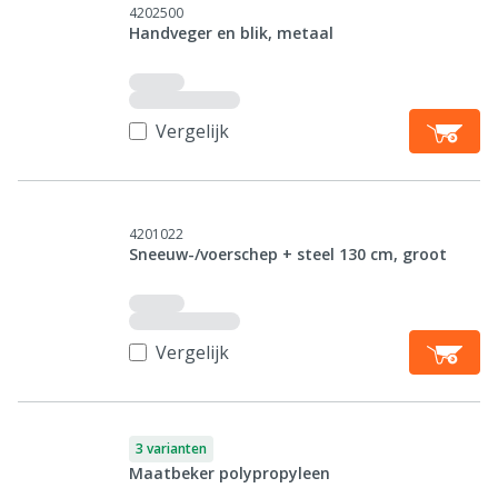
4202500
Handveger en blik, metaal
Vergelijk
4201022
Sneeuw-/voerschep + steel 130 cm, groot
Vergelijk
3 varianten
Maatbeker polypropyleen