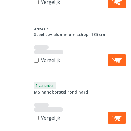
Vergelijk
4209607
Steel tbv aluminium schop, 135 cm
Vergelijk
5 varianten
MS handborstel rond hard
Vergelijk