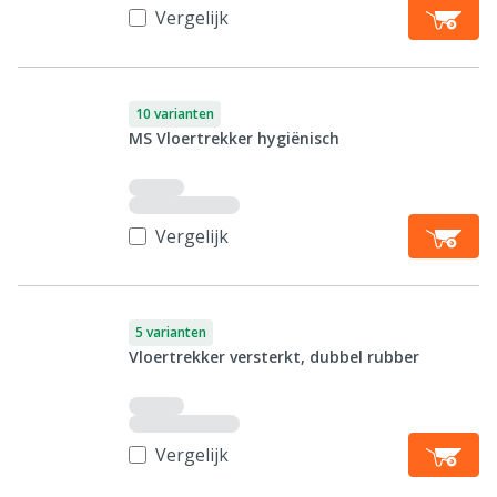
Vergelijk
10 varianten
MS Vloertrekker hygiënisch
Vergelijk
5 varianten
Vloertrekker versterkt, dubbel rubber
Vergelijk