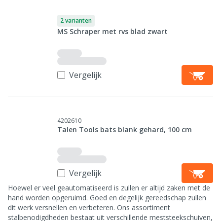
2 varianten
MS Schraper met rvs blad zwart
Vergelijk
4202610
Talen Tools bats blank gehard, 100 cm
Vergelijk
Hoewel er veel geautomatiseerd is zullen er altijd zaken met de
hand worden opgeruimd. Goed en degelijk gereedschap zullen
dit werk versnellen en verbeteren. Ons assortiment
stalbenodigdheden bestaat uit verschillende meststeekschuiven,