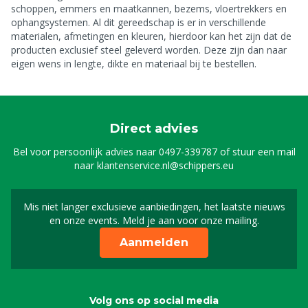
schoppen, emmers en maatkannen, bezems, vloertrekkers en
ophangsystemen. Al dit gereedschap is er in verschillende
materialen, afmetingen en kleuren, hierdoor kan het zijn dat de
producten exclusief steel geleverd worden. Deze zijn dan naar
eigen wens in lengte, dikte en materiaal bij te bestellen.
Direct advies
Bel voor persoonlijk advies naar
0497-339787
of stuur een mail
naar
klantenservice.nl@schippers.eu
Mis niet langer exclusieve aanbiedingen, het laatste nieuws
Schrijf je in voor onze n
en onze events. Meld je aan voor onze mailing.
Aanmelden
Volg ons op social media