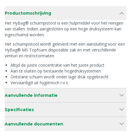
Productomschrijving
Het HyBag® schuimpistool is een hulpmiddel voor het reinigen
van stallen. Indien aangesloten op een hoge druksysteem kan
ingeschuimd worden.
Het schuimpistool wordt geleverd met een aansluiting voor een
HyBag® MS Topfoam disposable zak en met verschillende
venturi en restrictormaten.
Altijd de juiste concentratie van het juiste product
Aan te sluiten op bestaande hogedruksystemen
Ontstane schuim wordt onder lage druk opgebracht
Vervaardigd uit hygiënisch r.v.s.
Aanvullende informatie
Specificaties
Aanvullende documenten