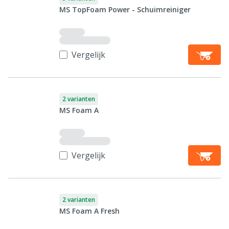
MS TopFoam Power - Schuimreiniger
Vergelijk
2 varianten
MS Foam A
Vergelijk
2 varianten
MS Foam A Fresh