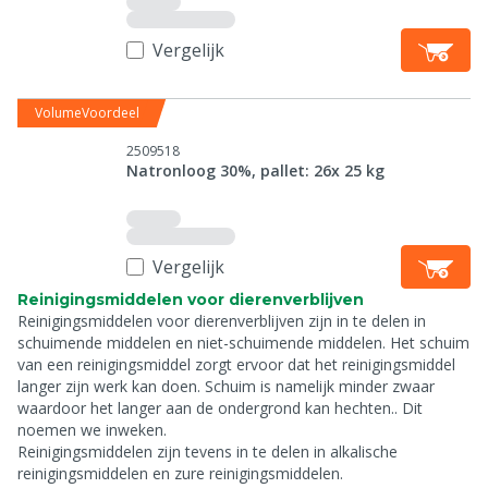
Vergelijk
VolumeVoordeel
2509518
Natronloog 30%, pallet: 26x 25 kg
Vergelijk
Reinigingsmiddelen voor dierenverblijven
Reinigingsmiddelen voor dierenverblijven zijn in te delen in
schuimende middelen en niet-schuimende middelen. Het schuim
van een reinigingsmiddel zorgt ervoor dat het reinigingsmiddel
langer zijn werk kan doen. Schuim is namelijk minder zwaar
waardoor het langer aan de ondergrond kan hechten.. Dit
noemen we inweken.
Reinigingsmiddelen zijn tevens in te delen in alkalische
reinigingsmiddelen en zure reinigingsmiddelen.