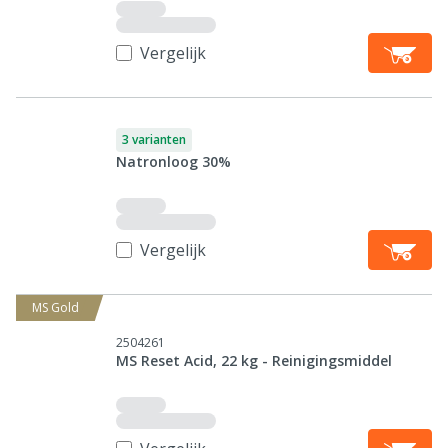
Vergelijk
3 varianten
Natronloog 30%
Vergelijk
MS Gold
2504261
MS Reset Acid, 22 kg - Reinigingsmiddel