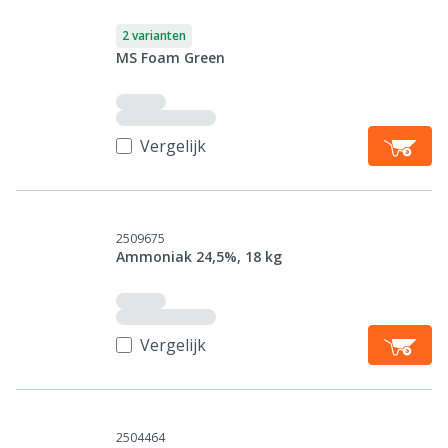
2 varianten
MS Foam Green
Vergelijk
2509675
Ammoniak 24,5%, 18 kg
Vergelijk
2504464