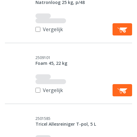
Natronloog 25 kg, p/48
Vergelijk
2509101
Foam 45, 22 kg
Vergelijk
2501585
Tricel Allesreiniger T-pol, 5 L