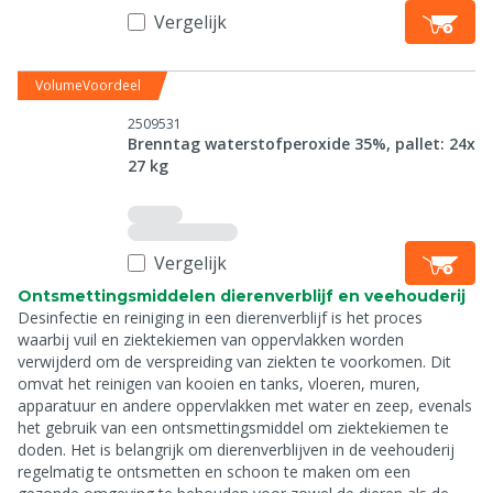
Vergelijk
VolumeVoordeel
2509531
Brenntag waterstofperoxide 35%, pallet: 24x
27 kg
Vergelijk
Ontsmettingsmiddelen dierenverblijf en veehouderij
Desinfectie en reiniging in een dierenverblijf is het proces
waarbij vuil en ziektekiemen van oppervlakken worden
verwijderd om de verspreiding van ziekten te voorkomen. Dit
omvat het reinigen van kooien en tanks, vloeren, muren,
apparatuur en andere oppervlakken met water en zeep, evenals
het gebruik van een ontsmettingsmiddel om ziektekiemen te
doden. Het is belangrijk om dierenverblijven in de veehouderij
regelmatig te ontsmetten en schoon te maken om een