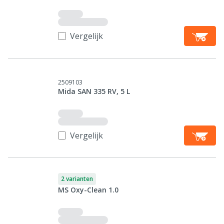
Vergelijk
2509103
Mida SAN 335 RV, 5 L
Vergelijk
2 varianten
MS Oxy-Clean 1.0