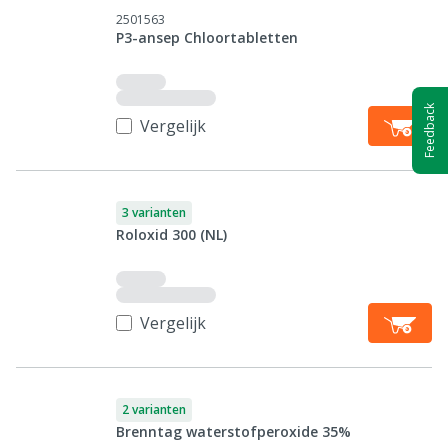
2501563
P3-ansep Chloortabletten
Feedback
Vergelijk
3 varianten
Roloxid 300 (NL)
Vergelijk
2 varianten
Brenntag waterstofperoxide 35%