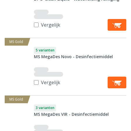
Vergelijk
MS Gold
5 varianten
MS MegaDes Novo - Desinfectiemiddel
Vergelijk
MS Gold
3 varianten
MS MegaDes VIR - Desinfectiemiddel