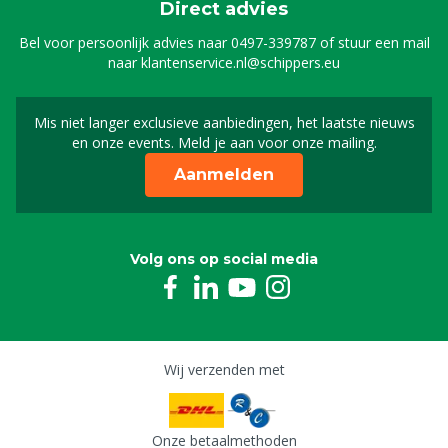
Direct advies
Bel voor persoonlijk advies naar
0497-339787
of stuur een mail
naar
klantenservice.nl@schippers.eu
Mis niet langer exclusieve aanbiedingen, het laatste nieuws
Schrijf je in voor onze n
en onze events. Meld je aan voor onze mailing.
Aanmelden
Volg ons op social media
Wij verzenden met
Onze betaalmethoden