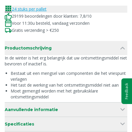
24 stuks per pallet
29199 beoordelingen door klanten: 7,8/10
Voor 11:30u besteld, vandaag verzonden
Gratis verzending > €250
Productomschrijving
In de winter is het erg belangrijk dat uw ontsmettingsmiddel niet
bevroren of inactief is.
Bestaat uit een mengsel van componenten die het vriespunt
verlagen
Het tast de werking van het ontsmettingsmiddel niet aan
Feedback
Moet gemengd worden met het gebruiksklare
ontsmettingsmiddel
Aanvullende informatie
Specificaties