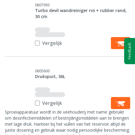
0807993
Turbo devil wandreiniger rvs + rubber rand,
30 cm
Vergelijk
Feedback
0805600
Drukspuit, 36L
Vergelijk
Sproeiapparatuur wordt in de veehouderij met name gebruikt
om desinfectiemiddelen of bestrijdingsmiddelen aan te brengen
met lage druk. Hanteer bij het vullen van het reservoir altijd de
juiste dosering en gebruik waar nodig persoonlijke bescherming.