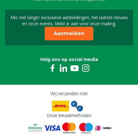
Mis niet langer exclusieve aanbiedingen, het laatste nieuws
Schrijf je in voor onze n
en onze events. Meld je aan voor onze mailing.
Aanmelden
Volg ons op social media
Wij verzenden met
Onze betaalmethoden