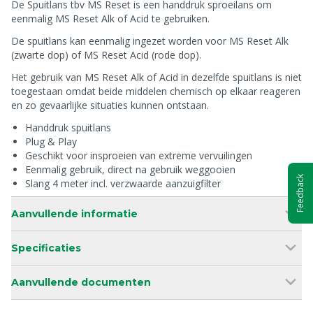
De Spuitlans tbv MS Reset is een handdruk sproeilans om
eenmalig MS Reset Alk of Acid te gebruiken.
De spuitlans kan eenmalig ingezet worden voor MS Reset Alk
(zwarte dop) of MS Reset Acid (rode dop).
Het gebruik van MS Reset Alk of Acid in dezelfde spuitlans is niet
toegestaan omdat beide middelen chemisch op elkaar reageren
en zo gevaarlijke situaties kunnen ontstaan.
Handdruk spuitlans
Plug & Play
Geschikt voor insproeien van extreme vervuilingen
Eenmalig gebruik, direct na gebruik weggooien
Feedback
Slang 4 meter incl. verzwaarde aanzuigfilter
Aanvullende informatie
Specificaties
Aanvullende documenten