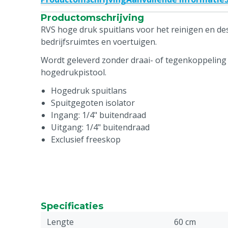
Productomschrijving
RVS hoge druk spuitlans voor het reinigen en des
bedrijfsruimtes en voertuigen.
Wordt geleverd zonder draai- of tegenkoppeling 
hogedrukpistool.
Hogedruk spuitlans
Spuitgegoten isolator
Ingang: 1/4" buitendraad
Uitgang: 1/4" buitendraad
Exclusief freeskop
Specificaties
Lengte
60 cm