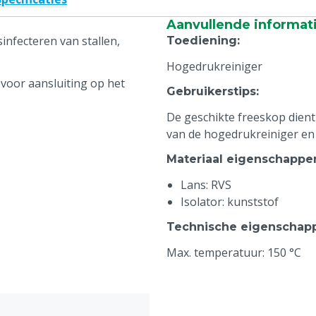
Aanvullende informat
infecteren van stallen,
Toediening
:
Hogedrukreiniger
voor aansluiting op het
Gebruikerstips
:
De geschikte freeskop dient
van de hogedrukreiniger en
Materiaal eigenschappe
Lans: RVS
Isolator: kunststof
Technische eigenschap
Max. temperatuur: 150 °C