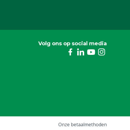
Volg ons op social media
Onze betaalmethoden