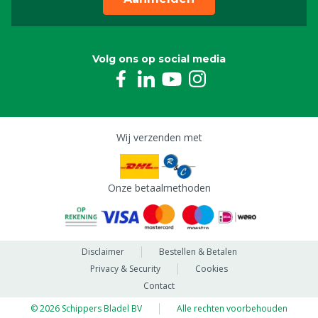
Volg ons op social media
Wij verzenden met
Onze betaalmethoden
Disclaimer
Bestellen & Betalen
Privacy & Security
Cookies
Contact
© 2026 Schippers Bladel BV
Alle rechten voorbehouden