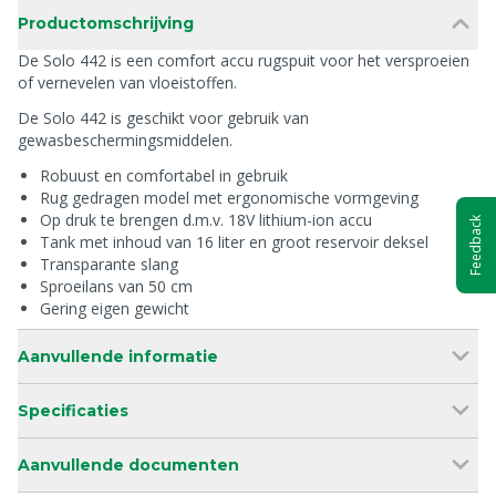
Productomschrijving
De Solo 442 is een comfort accu rugspuit voor het versproeien
of vernevelen van vloeistoffen.
De Solo 442 is geschikt voor gebruik van
gewasbeschermingsmiddelen.
Robuust en comfortabel in gebruik
Rug gedragen model met ergonomische vormgeving
Op druk te brengen d.m.v. 18V lithium-ion accu
Feedback
Tank met inhoud van 16 liter en groot reservoir deksel
Transparante slang
Sproeilans van 50 cm
Gering eigen gewicht
Aanvullende informatie
Specificaties
Aanvullende documenten