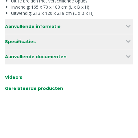
Uit te breiden met verschillende opties
Inwendig: 165 x 70 x 180 cm (L x B x H)
Uitwendig: 213 x 120 x 218 cm (L x B x H)
Aanvullende informatie
Specificaties
Aanvullende documenten
Video's
Gerelateerde producten