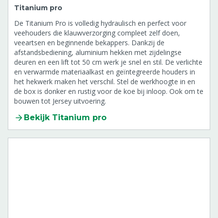
Titanium pro
De Titanium Pro is volledig hydraulisch en perfect voor
veehouders die klauwverzorging compleet zelf doen,
veeartsen en beginnende bekappers. Dankzij de
afstandsbediening, aluminium hekken met zijdelingse
deuren en een lift tot 50 cm werk je snel en stil. De verlichte
en verwarmde materiaalkast en geïntegreerde houders in
het hekwerk maken het verschil. Stel de werkhoogte in en
de box is donker en rustig voor de koe bij inloop. Ook om te
bouwen tot Jersey uitvoering.
Bekijk Titanium pro