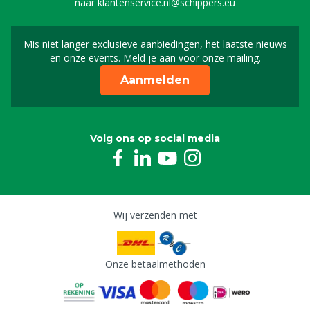
naar
klantenservice.nl@schippers.eu
Mis niet langer exclusieve aanbiedingen, het laatste nieuws
Schrijf je in voor onze n
en onze events. Meld je aan voor onze mailing.
Aanmelden
Volg ons op social media
Wij verzenden met
Onze betaalmethoden