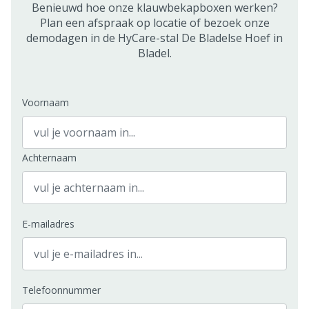
Benieuwd hoe onze klauwbekapboxen werken?
Plan een afspraak op locatie of bezoek onze
demodagen in de HyCare-stal De Bladelse Hoef in
Bladel.
Voornaam
Achternaam
E-mailadres
Telefoonnummer