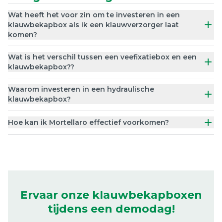
Wat heeft het voor zin om te investeren in een
klauwbekapbox als ik een klauwverzorger laat
komen?
Wat is het verschil tussen een veefixatiebox en een
klauwbekapbox??
Waarom investeren in een hydraulische
klauwbekapbox?
Hoe kan ik Mortellaro effectief voorkomen?
Ervaar onze klauwbekapboxen
tijdens een demodag!