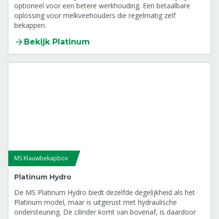
optioneel voor een betere werkhouding. Een betaalbare
oplossing voor melkveehouders die regelmatig zelf
bekappen.
Bekijk Platinum
MS Klauwbekapbox
Platinum Hydro
De MS Platinum Hydro biedt dezelfde degelijkheid als het
Platinum model, maar is uitgerust met hydraulische
ondersteuning. De cilinder komt van bovenaf, is daardoor