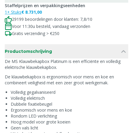
Staffelprijzen en verpakkingseenheden
1+ Stuks
€ 8.731,00
29199 beoordelingen door klanten: 7,8/10
Voor 11:30u besteld, vandaag verzonden
Gratis verzending > €250
Productomschrijving
De MS Klauwbekapbox Platinum is een efficiënte en volledig
elektrische klauwbekapbox.
De klauwbekapbox is ergonomisch voor mens en koe en
combineert veiligheid met een zeer groot werkgemak.
Volledig gegalvaniseerd
Volledig elektrisch
Dubbele fixatiebeugel
Ergonomisch voor mens en koe
Rondom LED verlichting
Hoog model voor grote koeien
Geen vals licht