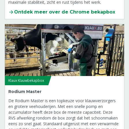
maximale stabiliteit, zicht en rust tijdens het werk.
Ontdek meer over de Chrome bekapbox
Klaux Klauwbekapbox
Rodium Master
De Rodium Master is een topkeuze voor klauwverzorgers
en grotere veehouderijen. Met een snelle pomp en
accumulator heeft deze box de meeste capaciteit. Deze
RVS afwerking rondom de box zorgt dat het schoonmaken
eens zo snel gaat. Standaard uitgerust met een verwarmde