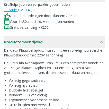
Staffelprijzen en verpakkingseenheden
1+ Stuks
€ 23.140,00
29199 beoordelingen door klanten: 7,8/10
Voor 11:30u besteld, vandaag verzonden
Gratis verzending > €250
Productomschrijving
De Klaux Klauwbekapbox Titanium is een volledig hydraulische
Klauwbekapbox met 220V aandrijving.
De Klaux Klauwbekapbox Titanium is een semiprofessionele en
veelzijdige Klauwbekapbox en is uitermate geschikt voor
grotere melkveebedrijven, dierenartsen en klauwverzorgers.
Volledig gegalvaniseerd
Volledig hydraulisch
Dubbele fixatiebeugel
Rondom LED verlichting
Ergonomisch voor mens en koe
Uit te breiden met verschillende opties