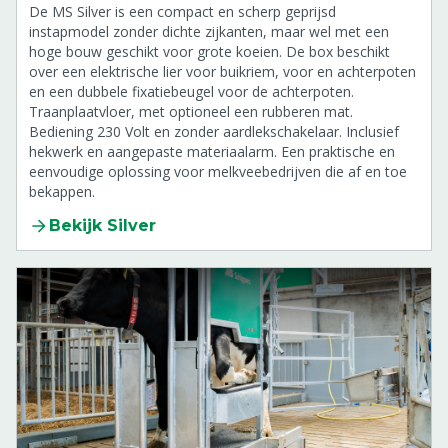
De MS Silver is een compact en scherp geprijsd
instapmodel zonder dichte zijkanten, maar wel met een
hoge bouw geschikt voor grote koeien. De box beschikt
over een elektrische lier voor buikriem, voor en achterpoten
en een dubbele fixatiebeugel voor de achterpoten.
Traanplaatvloer, met optioneel een rubberen mat.
Bediening 230 Volt en zonder aardlekschakelaar. Inclusief
hekwerk en aangepaste materiaalarm. Een praktische en
eenvoudige oplossing voor melkveebedrijven die af en toe
bekappen.
Bekijk Silver