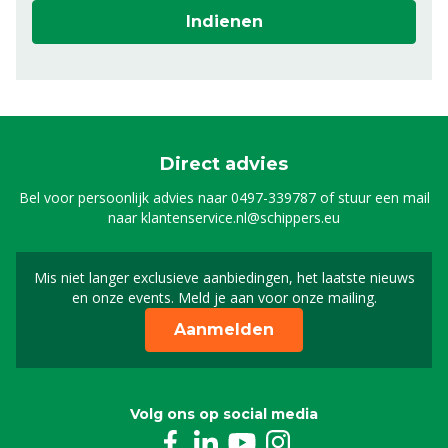
Indienen
Direct advies
Bel voor persoonlijk advies naar
0497-339787
of stuur een mail
naar
klantenservice.nl@schippers.eu
Mis niet langer exclusieve aanbiedingen, het laatste nieuws
Schrijf je in voor onze n
en onze events. Meld je aan voor onze mailing.
Aanmelden
Volg ons op social media