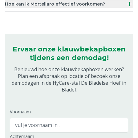
Hoe kan ik Mortellaro effectief voorkomen?
Ervaar onze klauwbekapboxen
tijdens een demodag!
Benieuwd hoe onze klauwbekapboxen werken?
Plan een afspraak op locatie of bezoek onze
demodagen in de HyCare-stal De Bladelse Hoef in
Bladel.
Voornaam
Achternaam