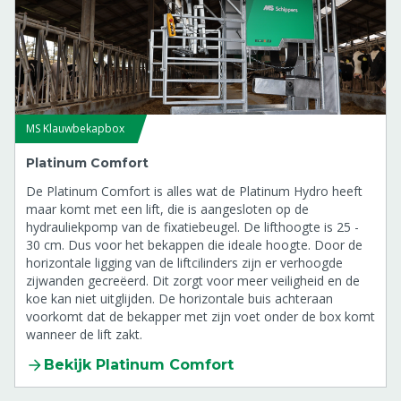
MS Klauwbekapbox
Platinum Comfort
De Platinum Comfort is alles wat de Platinum Hydro heeft
maar komt met een lift, die is aangesloten op de
hydrauliekpomp van de fixatiebeugel. De lifthoogte is 25 -
30 cm. Dus voor het bekappen die ideale hoogte. Door de
horizontale ligging van de liftcilinders zijn er verhoogde
zijwanden gecreëerd. Dit zorgt voor meer veiligheid en de
koe kan niet uitglijden. De horizontale buis achteraan
voorkomt dat de bekapper met zijn voet onder de box komt
wanneer de lift zakt.
Bekijk Platinum Comfort