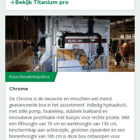
Bekijk Titanium pro
Klaux Klauwbekapxbox
Chrome
De Chrome is de nieuwste en misschien wel meest
geavanceerde box in het assortiment. Volledig hydraulisch,
met stille pomp, fixatieklep, dubbele buikband en
innovatieve pootfixatie met buisjes voor rechte positie. Met
een lifthoogte van 70 cm en werkhoogte van 130 cm,
beschermkap aan achterzijde, gesloten zijwanden en een
binnenhoogte van 180 cm is deze box ontworpen voor