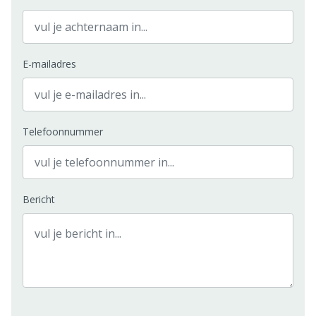
E-mailadres
Telefoonnummer
Bericht