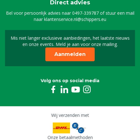
Direct advies
Bel voor persoonlijk advies naar
0497-339787
of stuur een mail
naar
klantenservice.nl@schippers.eu
Mis niet langer exclusieve aanbiedingen, het laatste nieuws
Schrijf je in voor onze n
en onze events. Meld je aan voor onze mailing.
Aanmelden
Volg ons op social media
Wij verzenden met
Onze betaalmethoden