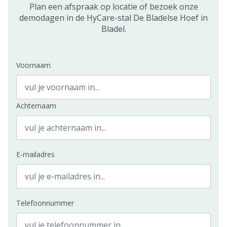
Plan een afspraak op locatie of bezoek onze
demodagen in de HyCare-stal De Bladelse Hoef in
Bladel.
Voornaam
Achternaam
E-mailadres
Telefoonnummer