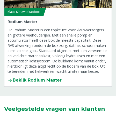
Klaux Klauwbekapbox
Rodium Master
De Rodium Master is een topkeuze voor klauwverzorgers
en grotere veehouderijen. Met een snelle pomp en
accumulator heeft deze box de meeste capaciteit. Deze
RVS afwerking rondom de box zorgt dat het schoonmaken
eens zo snel gaat. Standaard uitgerust met een verwarmde
en verlichte materiaalkast, volledig hydraulisch en met een
automatisch lichtsysteem. De buikband komt vanuit onder,
hierdoor ligt deze altijd recht op de bodem van de box. Uit
te bereiden met hekwerk (en wachtruimte) naar keuze.
Bekijk Rodium Master
Veelgestelde vragen van klanten