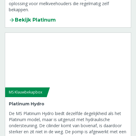
oplossing voor melkveehouders die regelmatig zelf
bekappen.
Bekijk Platinum
MS Klauwbekapbox
Platinum Hydro
De MS Platinum Hydro biedt dezelfde degelijkheid als het
Platinum model, maar is uitgerust met hydraulische
ondersteuning. De cilinder komt van bovenaf, is daardoor
sterker en zit niet in de weg. De pomp is afgewerkt met een