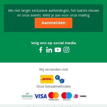
Mis niet langer exclusieve aanbiedingen, het laatste nieuws
Schrijf je in voor onze n
en onze events. Meld je aan voor onze mailing.
Aanmelden
Volg ons op social media
Wij verzenden met
Onze betaalmethoden