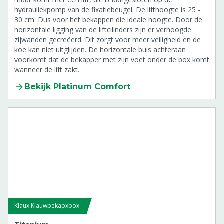
hydrauliekpomp van de fixatiebeugel. De lifthoogte is 25 -
30 cm. Dus voor het bekappen die ideale hoogte. Door de
horizontale ligging van de liftcilinders zijn er verhoogde
zijwanden gecreëerd. Dit zorgt voor meer veiligheid en de
koe kan niet uitglijden. De horizontale buis achteraan
voorkomt dat de bekapper met zijn voet onder de box komt
wanneer de lift zakt.
Bekijk Platinum Comfort
Klaux Klauwbekapxbox