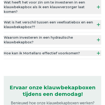
Wat heeft het voor zin om te investeren in een
klauwbekapbox als ik een klauwverzorger laat
komen?
Wat is het verschil tussen een veefixatiebox en een
klauwbekapbox??
Waarom investeren in een hydraulische
klauwbekapbox?
Hoe kan ik Mortellaro effectief voorkomen?
Ervaar onze klauwbekapboxen
tijdens een demodag!
Benieuwd hoe onze klauwbekapboxen werken?