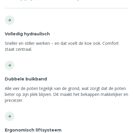
Volledig hydraulisch
Sneller en stiller werken – en dat voelt de koe ook. Comfort
staat centraal.
Dubbele buikband
Alle vier de poten tegelijk van de grond, wat zorgt dat de poten
beter op zijn plek blijven. Dit maakt het bekappen makkelijker en
preciezer.
Ergonomisch liftsysteem