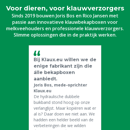
Voor dieren, voor klauwverzorgers
Sinds 2019 bouwen Joris Bos en Rico Jansen met
passie aan innovatieve klauwbekapboxen voor
melkveehouders en professionele klauwverzorgers.
Slimme oplossingen die in de praktijk werken.
Bij Klaux.eu willen we de
enige fabrikant zijn die
álle bekapboxen
aanbiedt.
Joris Bos, mede-oprichter
Klaux.eu
De hydraulische dubbele
buikband stond hoog op onze
verlanglijst. Maar kopiëren wat er
al is? Daar doen we niet aan. We
hadden een helder beeld van de
verbeteringen die we wilden