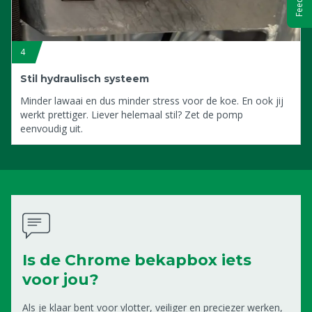
4
Stil hydraulisch systeem
Minder lawaai en dus minder stress voor de koe. En ook jij
werkt prettiger. Liever helemaal stil? Zet de pomp
eenvoudig uit.
Is de Chrome bekapbox iets
voor jou?
Als je klaar bent voor vlotter, veiliger en preciezer werken,