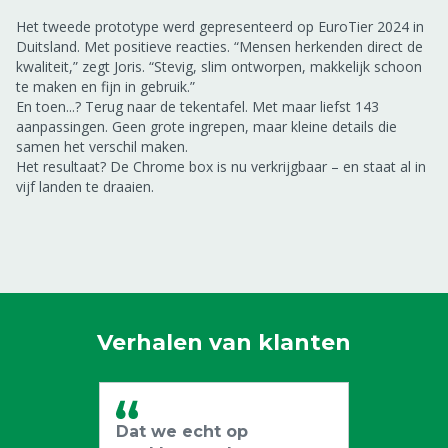
Het tweede prototype werd gepresenteerd op EuroTier 2024 in
Duitsland. Met positieve reacties. “Mensen herkenden direct de
kwaliteit,” zegt Joris. “Stevig, slim ontworpen, makkelijk schoon
te maken en fijn in gebruik.”
En toen...? Terug naar de tekentafel. Met maar liefst 143
aanpassingen. Geen grote ingrepen, maar kleine details die
samen het verschil maken.
Het resultaat? De Chrome box is nu verkrijgbaar – en staat al in
vijf landen te draaien.
Verhalen van klanten
Dat we echt op