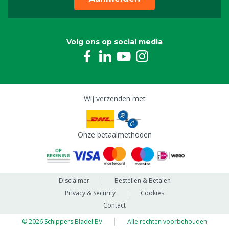
Volg ons op social media
Wij verzenden met
Onze betaalmethoden
Disclaimer
Bestellen & Betalen
Privacy & Security
Cookies
Contact
© 2026 Schippers Bladel BV
Alle rechten voorbehouden