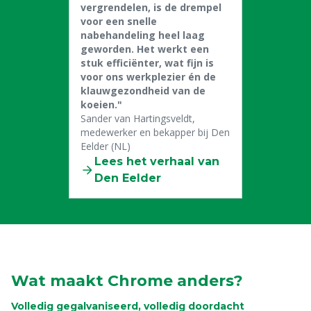
vergrendelen, is de drempel
voor een snelle
nabehandeling heel laag
geworden. Het werkt een
stuk efficiënter, wat fijn is
voor ons werkplezier én de
klauwgezondheid van de
koeien."
Sander van Hartingsveldt,
medewerker en bekapper bij Den
Eelder (NL)
Lees het verhaal van
Den Eelder
Wat maakt Chrome anders?
Volledig gegalvaniseerd, volledig doordacht