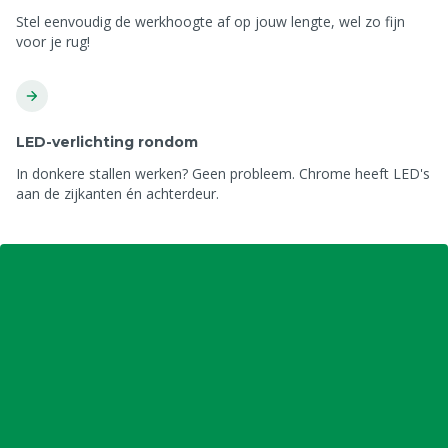
Stel eenvoudig de werkhoogte af op jouw lengte, wel zo fijn
voor je rug!
LED-verlichting rondom
In donkere stallen werken? Geen probleem. Chrome heeft LED's
aan de zijkanten én achterdeur.