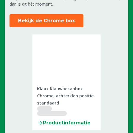
dan is dit hét moment.
Bekijk de Chrome box
0604598
Klaux Klauwbekapbox
Chrome, achterklep positie
standaard
Productinformatie