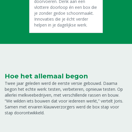
doorvoeren. Denk aan een
vlottere doorloop én een box die
je zonder gedoe schoonmaakt.
Innovaties die je écht verder
helpen in je dagelijkse werk.
Hoe het allemaal begon
Twee jaar geleden werd de eerste versie gebouwd. Daarna
begon het echte werk: testen, verbeteren, opnieuw testen. Op
allerlei melkveebedrijven, met verschillende rassen en bouw.
“We wilden iets bouwen dat voor iedereen werkt,” vertelt Joris.
Samen met ervaren klauwverzorgers werd de box stap voor
stap doorontwikkeld.