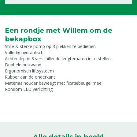
Een rondje met Willem om de
bekapbox
Stille & sterke pomp op 3 plekken te bedienen
Volledig hydraulisch
Achterklep in 3 verschillende lengtematen in te stellen
Dubbele buikwand
Ergonomisch liftsysteem
Rubber aan de onderkant
Materiaalhouder beweegt met fixatiebeugel mee
Rondom LED verlichting
Alle details in beeld