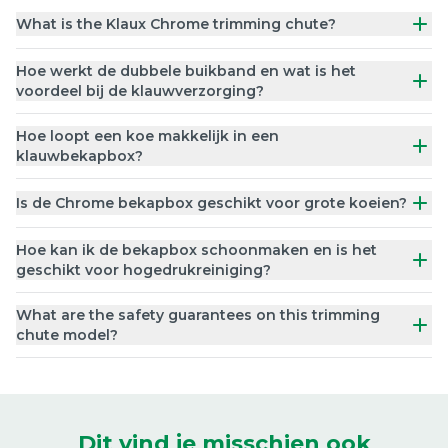
What is the Klaux Chrome trimming chute?
Hoe werkt de dubbele buikband en wat is het
voordeel bij de klauwverzorging?
Hoe loopt een koe makkelijk in een
klauwbekapbox?
Is de Chrome bekapbox geschikt voor grote koeien?
Hoe kan ik de bekapbox schoonmaken en is het
geschikt voor hogedrukreiniging?
What are the safety guarantees on this trimming
chute model?
Dit vind je misschien ook