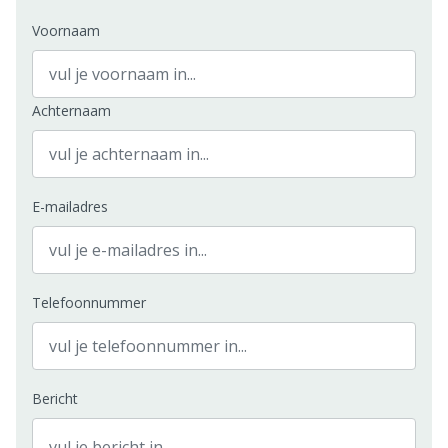
Voornaam
Achternaam
E-mailadres
Telefoonnummer
Bericht