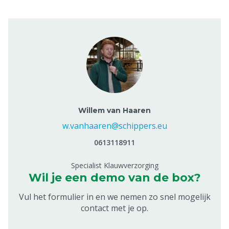
Willem van Haaren
w.vanhaaren@schippers.eu
0613118911
Specialist Klauwverzorging
Wil je een demo van de box?
Vul het formulier in en we nemen zo snel mogelijk
contact met je op.