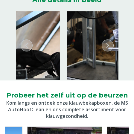
Probeer het zelf uit op de beurzen
Kom langs en ontdek onze klauwbekapboxen, de MS
AutoHoofClean en ons complete assortiment voor
klauwgezondheid.