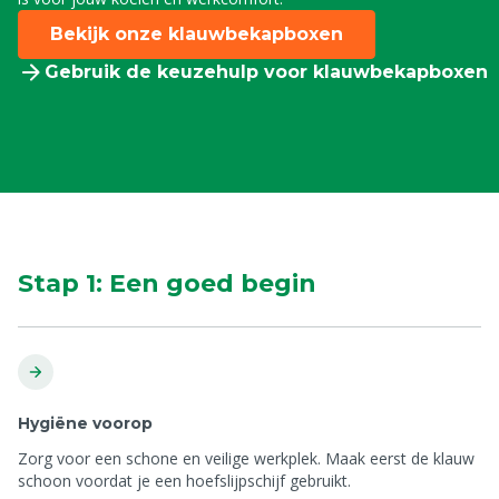
Bekijk onze klauwbekapboxen
Gebruik de keuzehulp voor klauwbekapboxen
Stap 1: Een goed begin
Hygiëne voorop
Zorg voor een schone en veilige werkplek. Maak eerst de klauw
schoon voordat je een hoefslijpschijf gebruikt.