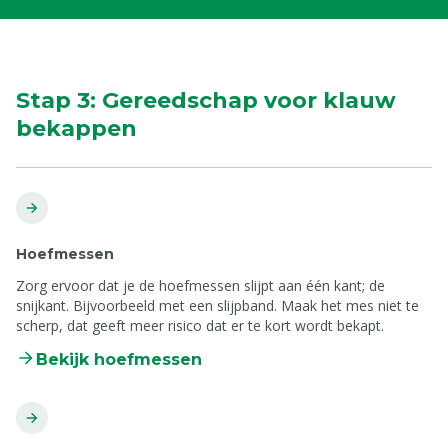
r
Stap 3: Gereedschap voor klauw
bekappen
Hoefmessen
Zorg ervoor dat je de hoefmessen slijpt aan één kant; de
snijkant. Bijvoorbeeld met een slijpband. Maak het mes niet te
scherp, dat geeft meer risico dat er te kort wordt bekapt.
Bekijk hoefmessen