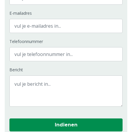
E-mailadres
Telefoonnummer
Bericht
Indienen