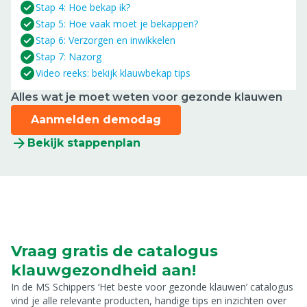
Stap 4: Hoe bekap ik?
Stap 5: Hoe vaak moet je bekappen?
Stap 6: Verzorgen en inwikkelen
Stap 7: Nazorg
Video reeks: bekijk klauwbekap tips
Alles wat je moet weten voor gezonde klauwen
Aanmelden demodag
Bekijk stappenplan
Vraag gratis de catalogus
klauwgezondheid aan!
In de MS Schippers ‘Het beste voor gezonde klauwen’ catalogus
vind je alle relevante producten, handige tips en inzichten over