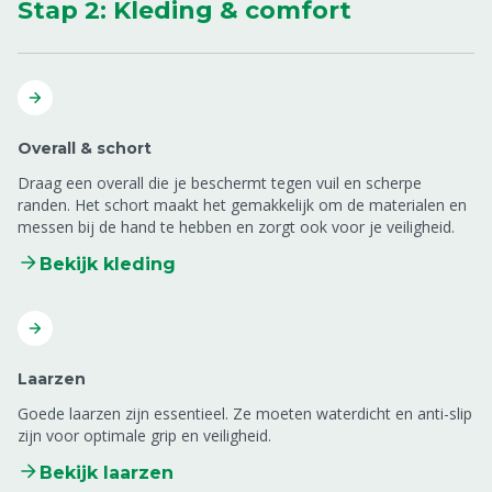
Stap 2: Kleding & comfort
Overall & schort
Draag een overall die je beschermt tegen vuil en scherpe
randen. Het schort maakt het gemakkelijk om de materialen en
messen bij de hand te hebben en zorgt ook voor je veiligheid.
Bekijk kleding
Laarzen
Goede laarzen zijn essentieel. Ze moeten waterdicht en anti-slip
zijn voor optimale grip en veiligheid.
Bekijk laarzen