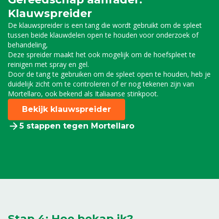
Klauwspreider
De klauwspreider is een tang die wordt gebruikt om de spleet
tussen beide klauwdelen open te houden voor onderzoek of
behandeling,
Deze spreider maakt het ook mogelijk om de hoefspleet te
reinigen met spray en gel.
Door de tang te gebruiken om de spleet open te houden, heb je
duidelijk zicht om te controleren of er nog tekenen zijn van
Mortellaro, ook bekend als Italiaanse stinkpoot.
Bekijk klauwspreider
5 stappen tegen Mortellaro
Stap 4: Hoe bekap ik?