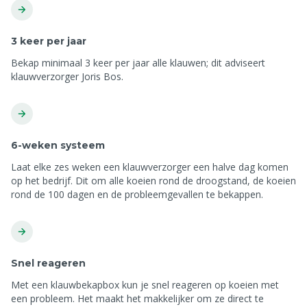
3 keer per jaar
Bekap minimaal 3 keer per jaar alle klauwen; dit adviseert
klauwverzorger Joris Bos.
6-weken systeem
Laat elke zes weken een klauwverzorger een halve dag komen
op het bedrijf. Dit om alle koeien rond de droogstand, de koeien
rond de 100 dagen en de probleemgevallen te bekappen.
Snel reageren
Met een klauwbekapbox kun je snel reageren op koeien met
een probleem. Het maakt het makkelijker om ze direct te