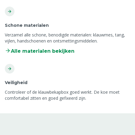
Schone materialen
Verzamel alle schone, benodigde materialen: klauwmes, tang,
vijlen, handschoenen en ontsmettingsmiddelen.
Alle materialen bekijken
Veiligheid
Controleer of de klauwbekapbox goed werkt. De koe moet
comfortabel zitten en goed gefixeerd zijn.