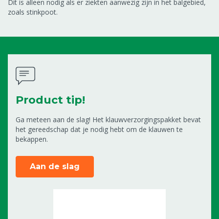
Dit is alleen nodig als er ziekten aanwezig zijn in het balgebied,
zoals stinkpoot.
Product tip!
Ga meteen aan de slag! Het klauwverzorgingspakket bevat
het gereedschap dat je nodig hebt om de klauwen te
bekappen.
Aan de slag