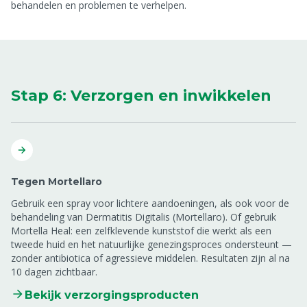
behandelen en problemen te verhelpen.
Stap 6: Verzorgen en inwikkelen
Tegen Mortellaro
Gebruik een spray voor lichtere aandoeningen, als ook voor de
behandeling van Dermatitis Digitalis (Mortellaro). Of gebruik
Mortella Heal: een zelfklevende kunststof die werkt als een
tweede huid en het natuurlijke genezingsproces ondersteunt —
zonder antibiotica of agressieve middelen. Resultaten zijn al na
10 dagen zichtbaar.
Bekijk verzorgingsproducten