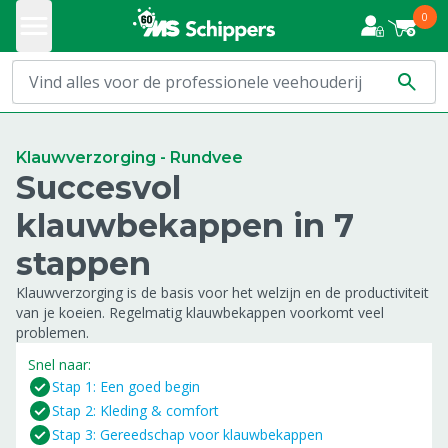
0
Klauwverzorging - Rundvee
Succesvol
klauwbekappen in 7
stappen
Klauwverzorging is de basis voor het welzijn en de productiviteit
van je koeien. Regelmatig klauwbekappen voorkomt veel
problemen.
Snel naar:
Stap 1: Een goed begin
Stap 2: Kleding & comfort
Stap 3: Gereedschap voor klauwbekappen