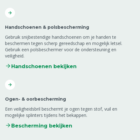
Handschoenen & polsbescherming
Gebruik snijbestendige handschoenen om je handen te
beschermen tegen scherp gereedschap en mogelijk letsel.
Gebruik een polsbeschermer voor de ondersteuning en
veiligheid.
Handschoenen bekijken
Ogen- & oorbescherming
Een veiligheidsbril beschermt je ogen tegen stof, vuil en
mogelijke splinters tijdens het bekappen.
Bescherming bekijken