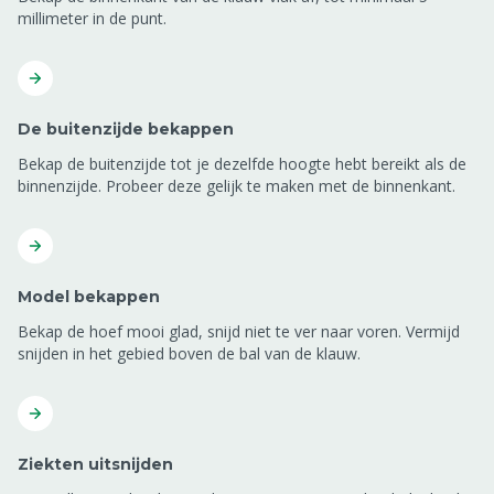
millimeter in de punt.
De buitenzijde bekappen
Bekap de buitenzijde tot je dezelfde hoogte hebt bereikt als de
binnenzijde. Probeer deze gelijk te maken met de binnenkant.
Model bekappen
Bekap de hoef mooi glad, snijd niet te ver naar voren. Vermijd
snijden in het gebied boven de bal van de klauw.
Ziekten uitsnijden