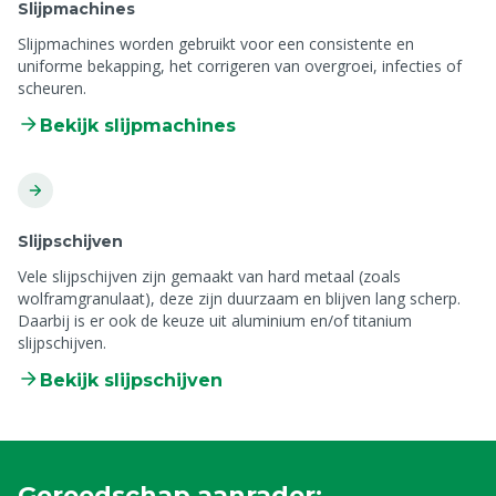
Slijpmachines
Slijpmachines worden gebruikt voor een consistente en
uniforme bekapping, het corrigeren van overgroei, infecties of
scheuren.
Bekijk slijpmachines
Slijpschijven
Vele slijpschijven zijn gemaakt van hard metaal (zoals
wolframgranulaat), deze zijn duurzaam en blijven lang scherp.
Daarbij is er ook de keuze uit aluminium en/of titanium
slijpschijven.
Bekijk slijpschijven
Gereedschap aanrader: