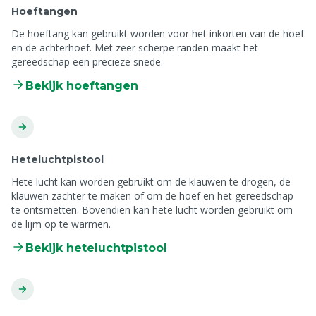
Hoeftangen
De hoeftang kan gebruikt worden voor het inkorten van de hoef
en de achterhoef. Met zeer scherpe randen maakt het
gereedschap een precieze snede.
Bekijk hoeftangen
Heteluchtpistool
Hete lucht kan worden gebruikt om de klauwen te drogen, de
klauwen zachter te maken of om de hoef en het gereedschap
te ontsmetten. Bovendien kan hete lucht worden gebruikt om
de lijm op te warmen.
Bekijk heteluchtpistool