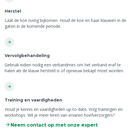
Herstel
Laat de koe rustig bijkomen. Houd de koe en haar klauwen in de
gaten in de komende periode.
Vervolgbehandeling
Gebruik indien nodig een verbandmes om het verband eraf te
halen als de klauw hersteld is of opnieuw bekapt moet worden.
Training en vaardigheden
Houd je kennis en vaardigheden up-to-date. Volg trainingen en
workshops. Wil je meer leren van ervaren hoefverzorgers?
Neem contact op met onze expert