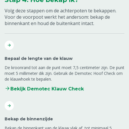
Volg deze stappen om de achterpoten te bekappen.
Voor de voorpoot werkt het andersom
: bekap de
binnenkant en houd de buitenkant intact.
Bepaal de lengte van de klauw
De kroonrand tot aan de punt moet 7,5 centimeter zijn. De punt
moet 5 millimeter dik zijn. Gebruik de Demotec Hoof Check om
de klauwhoek te bepalen.
Bekijk Demotec Klauw Check
Bekap de binnenzijde
Bekap de binnenkant van de klauw vlak af, tot minimaal 5