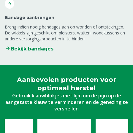
Bandage aanbrengen
Breng indien nodig bandages aan op wonden of ontstekingen.
De wikkels zijn geschikt om pleisters, watten, wondkussens en
andere verzorgingsproducten in te binden.
Bekijk bandages
Aanbevolen producten voor
optimaal herstel
Gebruik klauwblokjes met lijm om de pijn op de
aangetaste klauw te verminderen en de genezing te
versnellen