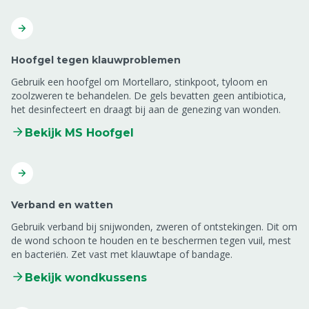
Hoofgel tegen klauwproblemen
Gebruik een hoofgel om Mortellaro, stinkpoot, tyloom en
zoolzweren te behandelen. De gels bevatten geen antibiotica,
het desinfecteert en draagt bij aan de genezing van wonden.
Bekijk MS Hoofgel
Verband en watten
Gebruik verband bij snijwonden, zweren of ontstekingen. Dit om
de wond schoon te houden en te beschermen tegen vuil, mest
en bacteriën. Zet vast met klauwtape of bandage.
Bekijk wondkussens